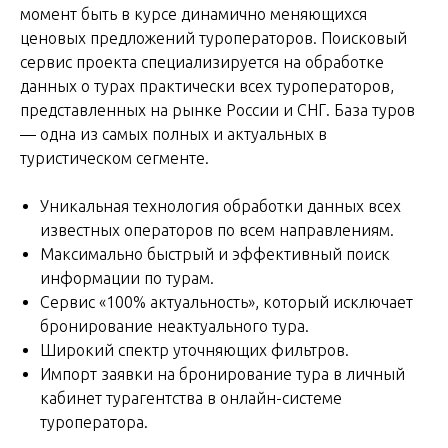
момент быть в курсе динамично меняющихся
ценовых предложений туроператоров. Поисковый
сервис проекта специализируется на обработке
данных о турах практически всех туроператоров,
представленных на рынке России и СНГ. База туров
— одна из самых полных и актуальных в
туристическом сегменте.
Уникальная технология обработки данных всех
известных операторов по всем направлениям.
Максимально быстрый и эффективный поиск
информации по турам.
Сервис «100% актуальность», который исключает
бронирование неактуального тура.
Широкий спектр уточняющих фильтров.
Импорт заявки на бронирование тура в личный
кабинет турагентства в онлайн-системе
туроператора.