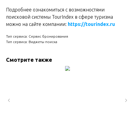
Подробнее ознакомиться с возможностями
поисковой системы TourIndex в сфере туризма
можно на сайте компании:
https://tourindex.ru
Тип сервиса: Сервис бронирования
Тип сервиса: Виджеты поиска
Смотрите также