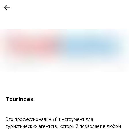
TourIndex
Это профессиональный инструмент для
туристических агентств, который позволяет в любой