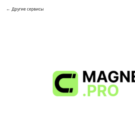
Другие сервисы