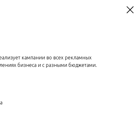
ализует кампании во всех рекламных
влениях бизнеса и с разными бюджетами.
а