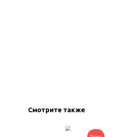
Смотрите также
Промо