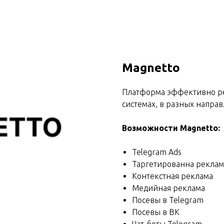
Magnetto
Платформа эффективно ре
системах, в разных напра
Возможности Magnetto:
Telegram Ads
Таргетированна реклам
Контекстная реклама
Медийная реклама
Посевы в Telegram
Посевы в ВК