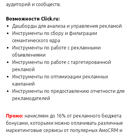
аудиторий и сообществ.
Возможности Click.ru:
Дашборды для анализа и управления рекламой
Инструменты по сбору и фильтрации
семантического ядра
Инструменты по работе с рекламными
объявлениями
Инструменты по работе с таргетированной
рекламой
Инструменты по оптимизации рекламных
кампаний
Инструменты по предоставлению отчетности для
рекламодателей
Промо:
начисляем до 16% от рекламного бюджета
бонусами, которыми можно оплачивать различные
маркетинговые сервисы от популярных АмоCRM и