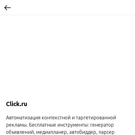
Click.ru
Автоматизация контекстной и таргетированной
рекламы. Бесплатные инструменты: генератор
объявлений, медиапланер, автобиддер, парсер