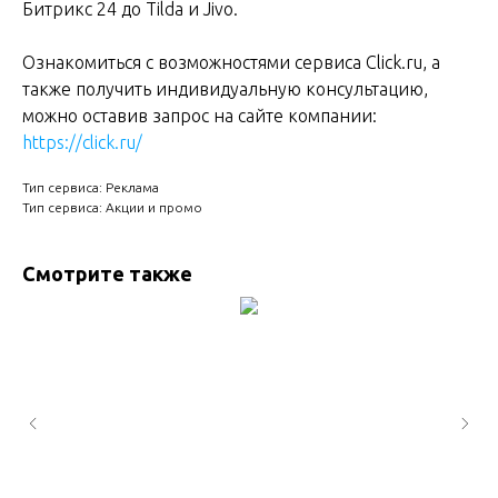
Битрикс 24 до Tilda и Jivo.
Ознакомиться с возможностями сервиса Click.ru, а
также получить и
ндивидуальную консультацию,
можно оставив запрос на сайте компании:
https://click.ru/
Тип сервиса: Реклама
Тип сервиса: Aкции и промо
Смотрите также