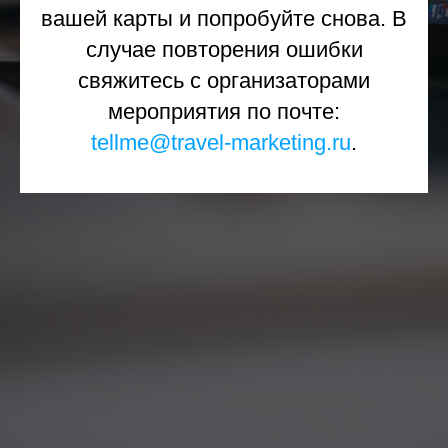
вашей карты и попробуйте снова. В
случае повторения ошибки
свяжитесь с организаторами
мероприятия по почте:
tellme@travel-marketing.ru
.