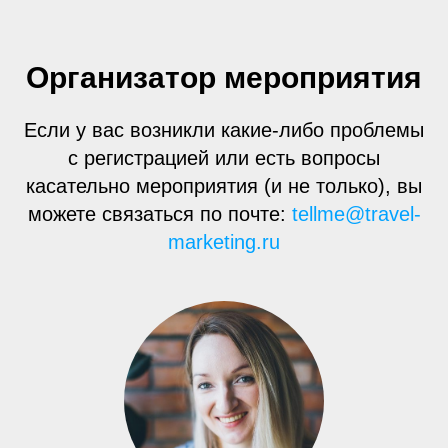
Организатор мероприятия
Если у вас возникли какие-либо проблемы
с регистрацией или есть вопросы
касательно мероприятия (и не только), вы
можете связаться по почте:
tellme@travel-
marketing.ru