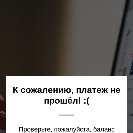
К сожалению, платеж не
прошёл! :(
Проверьте, пожалуйста, баланс